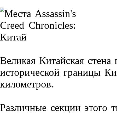
Великая Китайская стена 
исторической границы Кит
километров.
Различные секции этого 