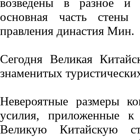
возведены в разное и 
основная часть стены 
правления династия Мин.
Сегодня Великая Китайс
знаменитых туристических
Невероятные размеры ко
усилия, приложенные к 
Великую Китайскую с