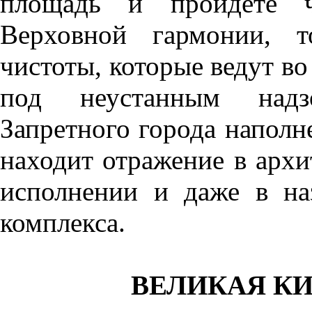
площадь и пройдёте че
Верховной гармонии, т
чистоты, которые ведут в
под неустанным надз
Запретного города наполн
находит отражение в архи
исполнении и даже в на
комплекса.
ВЕЛИКАЯ К