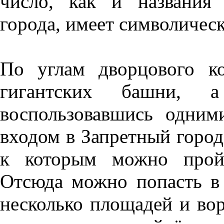
число, как и названия
города, имеет символическ
По углам дворцового к
гигантских башни, 
воспользовавшись одним
входом в Запретный город
к которым можно прой
Отсюда можно попасть в 
несколько площадей и вор