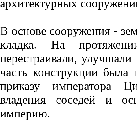
архитектурных сооружений
В основе сооружения - зем
кладка. На протяжен
перестраивали, улучшали 
часть конструкции была п
приказу императора Ци
владения соседей и ос
империю.