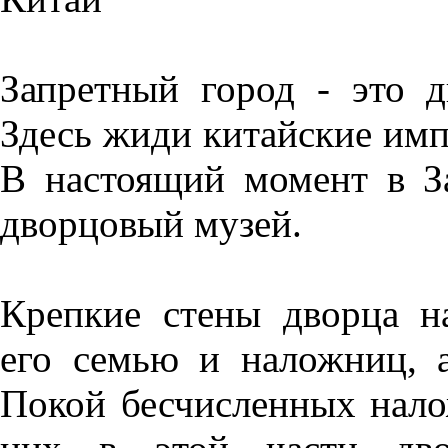
Запретный город - это 
Здесь жиди китайские им
В настоящий момент в За
дворцовый музей.
Крепкие стены дворца н
его семью и наложниц, а
Покой бесчисленных нало