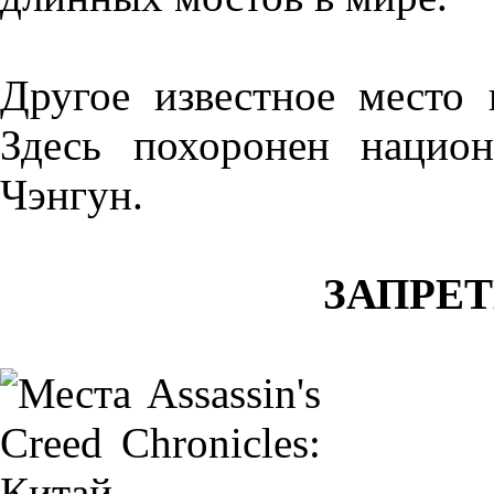
Другое известное место 
Здесь похоронен нацио
Чэнгун.
ЗАПРЕ