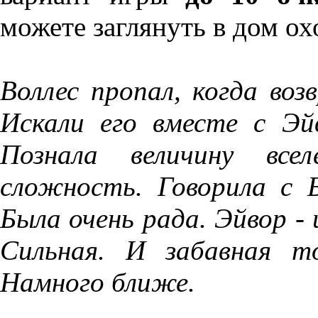
можете заглянуть в дом ох
Воллес пропал, когда во
Искали его вместе с Эйв
Познала величину все
сложность. Говорила с 
Была очень рада. Эйвор - 
Сильная. И забавная т
Намного ближе.