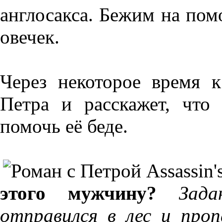
англосакса. Бежим на пом
овечек.
Через некоторое время 
Петра и расскажет, что
помочь её беде.
этого мужчину?
Зад
отправился в лес и про