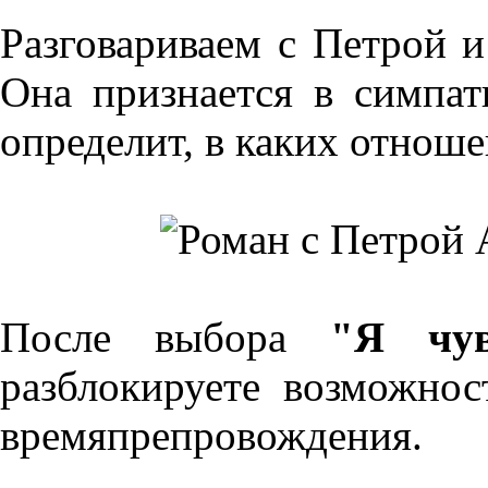
Разговариваем с Петрой и
Она признается в симпа
определит, в каких отноше
После выбора
"Я чу
разблокируете возможнос
времяпрепровождения.