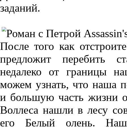
заданий.
После того как отстроит
предложит перебить ст
недалеко от границы на
можем узнать, что наша п
и большую часть жизни о
Воллеса нашли в лесу со
его Белый олень. Наш