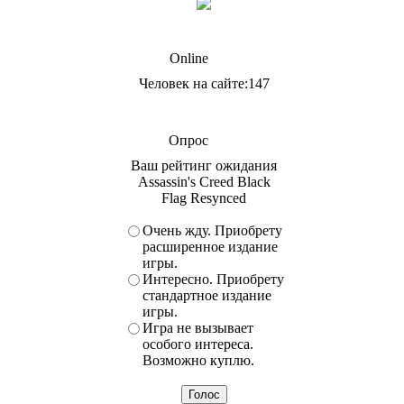
Online
Человек на сайте:147
Опрос
Ваш рейтинг ожидания
Assassin's Creed Black
Flag Resynced
Очень жду. Приобрету
расширенное издание
игры.
Интересно. Приобрету
стандартное издание
игры.
Игра не вызывает
особого интереса.
Возможно куплю.