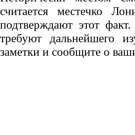
считается местечко Ло
подтверждают этот факт.
требуют дальнейшего из
заметки и сообщите о ваш