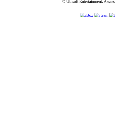
© Ubisoft Entertainment. Assassi