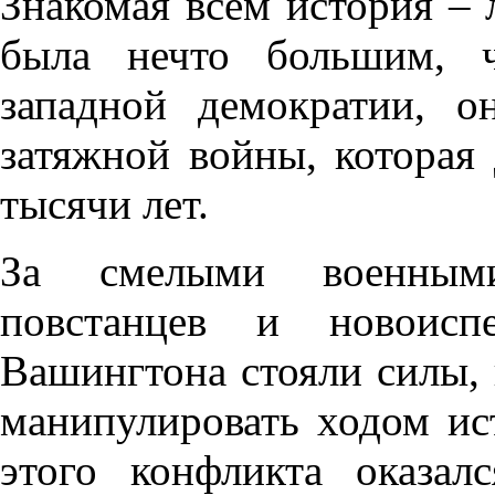
Знакомая всем история –
была нечто большим, 
западной демократии, 
затяжной войны, которая
тысячи лет.
За смелыми военными
повстанцев и новоисп
Вашингтона стояли силы, 
манипулировать ходом ис
этого конфликта оказал