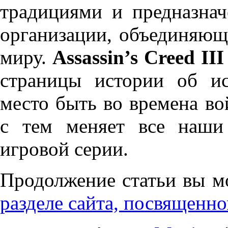
традициями и предназнач
организации, объединяю
миру.
Assassin’s Creed III
страницы истории об и
место быть во времена во
с тем меняет все наши
игровой серии.
Продолжение статьи вы м
разделе сайта, посвященн