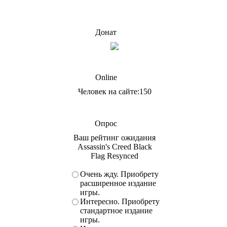
Донат
Online
Человек на сайте:150
Опрос
Ваш рейтинг ожидания
Assassin's Creed Black
Flag Resynced
Очень жду. Приобрету
расширенное издание
игры.
Интересно. Приобрету
стандартное издание
игры.