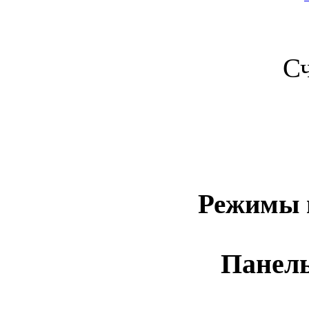
С
Режимы 
Панель