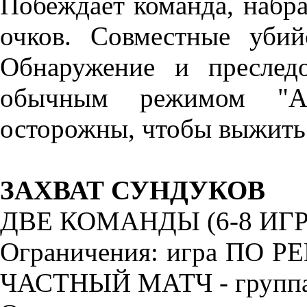
Побеждает команда, набр
очков. Совместные убий
Обнаружение и преслед
обычным режимом "Аль
осторожны, чтобы выжить
ЗАХВАТ СУНДУКОВ
ДВЕ КОМАНДЫ (6-8 ИГРОК
Ограничения: игра ПО РЕ
ЧАСТНЫЙ МАТЧ - группа 