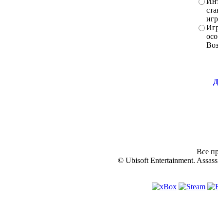
Инт
ста
игр
Игр
осо
Во
Д
Все пр
© Ubisoft Entertainment. Assassi