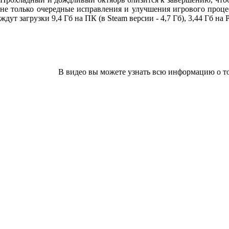
не только очередные исправления и улучшения игрового проц
ждут загрузки 9,4 Гб на ПК (в Steam версии - 4,7 Гб), 3,44 Гб на 
В видео вы можете узнать всю информацию о том