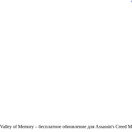
Valley of Memory – бесплатное обновление для Assassin's Creed M