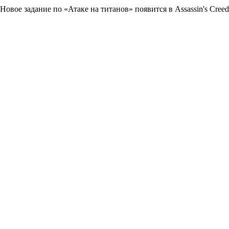
Новое задание по «Атаке на титанов» появится в Assassin's Cre