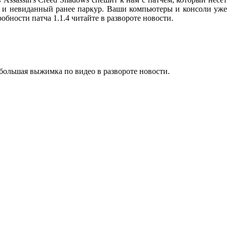
и и невиданный ранее паркур. Ваши компьютеры и консоли уже
дробности патча 1.1.4 читайте в развороте новости.
ебольшая выжимка по видео в развороте новости.