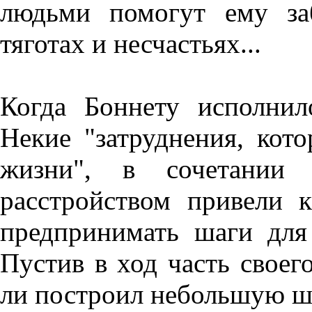
людьми помогут ему за
тяготах и несчастьях...
Когда Боннету исполнил
Некие "затруднения, кот
жизни", в сочетании
расстройством привели к
предпринимать шаги для
Пустив в ход часть своего
ли построил небольшую шх