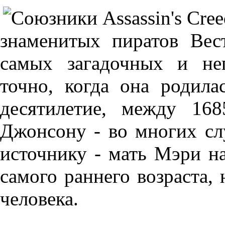
знаменитых пиратов Ве
самых загадочных и не
точно, когда она родила
десятилетие, между 16
Джонсону - во многих сл
источнику - мать Мэри на
самого раннего возраста, 
человека.