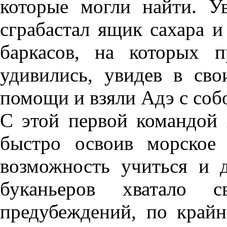
которые могли найти. У
сграбастал ящик сахара и
баркасов, на которых 
удивились, увидев в св
помощи и взяли Адэ с соб
С этой первой командой 
быстро освоив морское
возможность учиться и 
буканьеров хватало с
предубеждений, по крайн