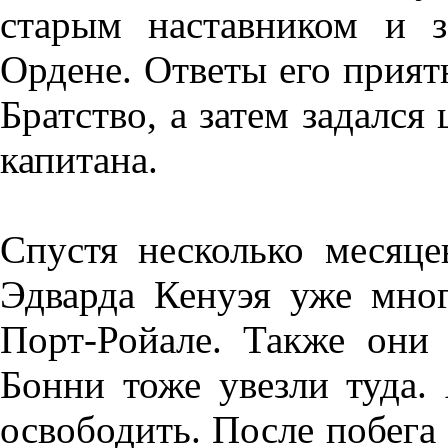
старым наставником и 
Ордене. Ответы его прият
Братство, а затем задался
капитана.
Спустя несколько месяце
Эдварда Кенуэя уже мно
Порт-Ройале. Также они
Бонни тоже увезли туда.
освободить. После побега 