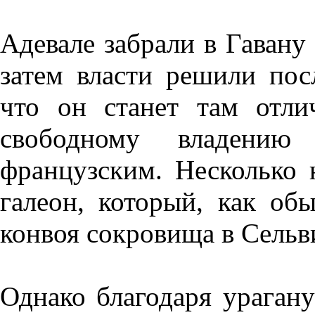
Адевале забрали в Гавану 
затем власти решили пос
что он станет там отли
свободному владению
французским. Несколько 
галеон, который, как обы
конвоя сокровища в Сельв
Однако благодаря ураган