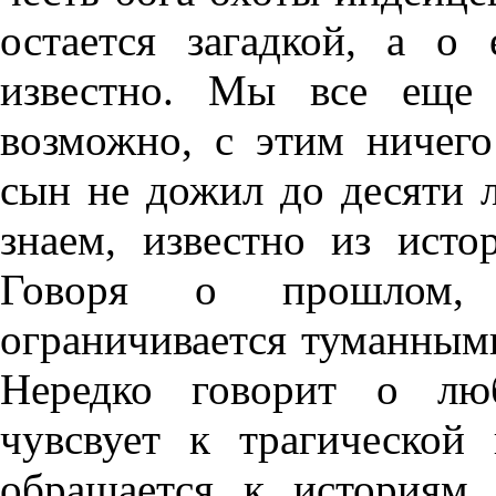
остается загадкой, а о
известно. Мы все еще 
возможно, с этим ничего
сын не дожил до десяти л
знаем, известно из исто
Говоря о прошлом, 
ограничивается туманным
Нередко говорит о лю
чувсвует к трагической 
обращается к историям