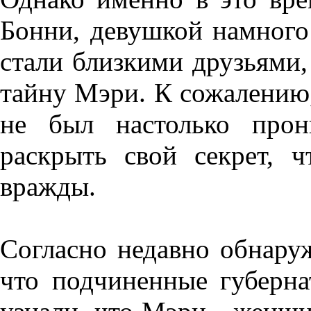
Бонни, девушкой намного
стали близкими друзьями,
тайну Мэри. К сожалению
не был настолько прон
раскрыть свой секрет, 
вражды.
Согласно недавно обнару
что подчиненные губерна