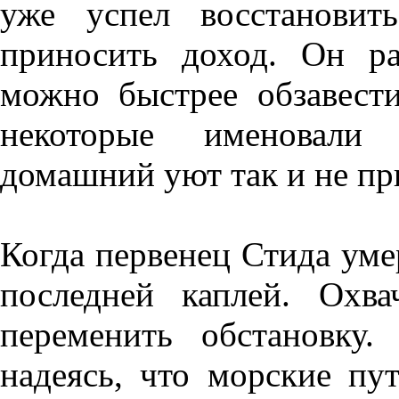
уже успел восстановит
приносить доход. Он ра
можно быстрее обзавести
некоторые именовали 
домашний уют так и не пр
Когда первенец Стида умер
последней каплей. Охв
переменить обстановку.
надеясь, что морские пу