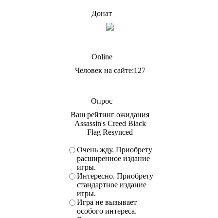
Донат
Online
Человек на сайте:127
Опрос
Ваш рейтинг ожидания
Assassin's Creed Black
Flag Resynced
Очень жду. Приобрету
расширенное издание
игры.
Интересно. Приобрету
стандартное издание
игры.
Игра не вызывает
особого интереса.